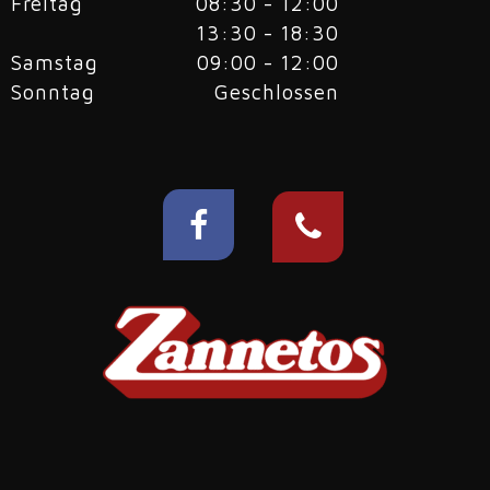
Freitag
08:30 - 12:00
13:30 - 18:30
Samstag
09:00 - 12:00
Sonntag
Geschlossen