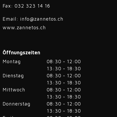
Fax: 032 323 14 16
Email:
info@zannetos.ch
www.zannetos.ch
Öffnungszeiten
Montag
08:30 - 12:00
13:30 - 18:30
Dienstag
08:30 - 12:00
13:30 - 18:30
Mittwoch
08:30 - 12:00
13:30 - 18:30
Donnerstag
08:30 - 12:00
13:30 - 18:30