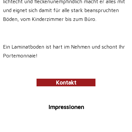
lichtecht und fleckenunempfindlich macht er alles mit
und eignet sich damit für alle stark beanspruchten
Böden, vom Kinderzimmer bis zum Büro.
Ein Laminatboden ist hart im Nehmen und schont Ihr
Portemonnaie!
Kontakt
Impressionen